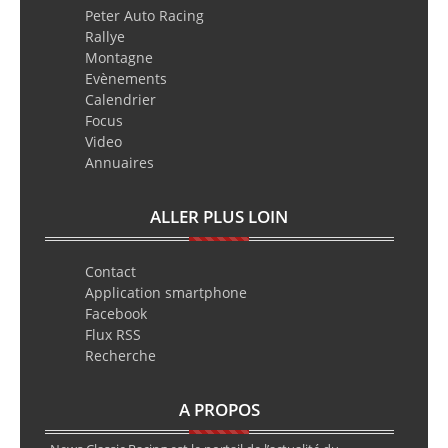
Peter Auto Racing
Rallye
Montagne
Evènements
Calendrier
Focus
Video
Annuaires
ALLER PLUS LOIN
Contact
Application smartphone
Facebook
Flux RSS
Recherche
A PROPOS