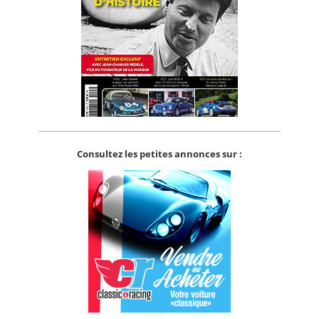
Consultez les petites annonces sur :