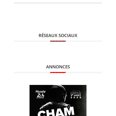
RÉSEAUX SOCIAUX
ANNONCES