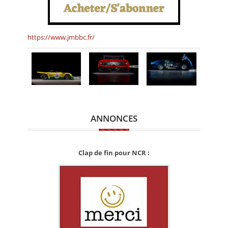
https://www.jmbbc.fr/
ANNONCES
Clap de fin pour NCR :