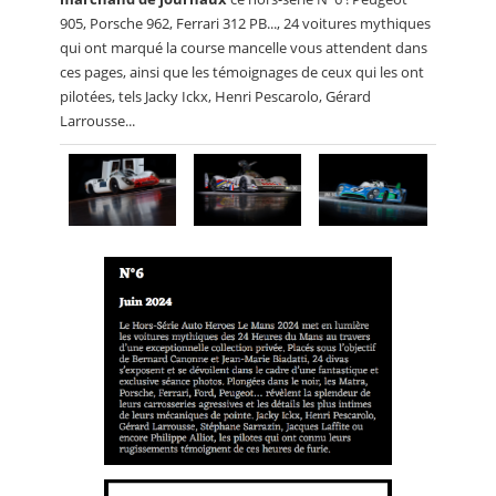
905, Porsche 962, Ferrari 312 PB..., 24 voitures mythiques
qui ont marqué la course mancelle vous attendent dans
ces pages, ainsi que les témoignages de ceux qui les ont
pilotées, tels Jacky Ickx, Henri Pescarolo, Gérard
Larrousse...