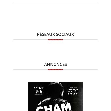
RÉSEAUX SOCIAUX
ANNONCES