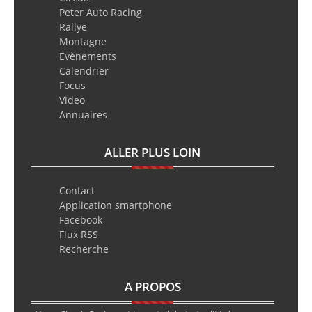
Peter Auto Racing
Rallye
Montagne
Evènements
Calendrier
Focus
Video
Annuaires
ALLER PLUS LOIN
Contact
Application smartphone
Facebook
Flux RSS
Recherche
A PROPOS