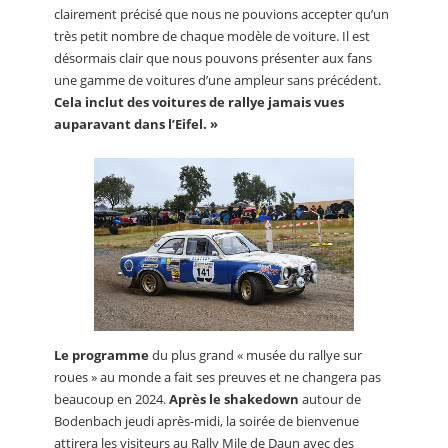
clairement précisé que nous ne pouvions accepter qu’un
très petit nombre de chaque modèle de voiture. Il est
désormais clair que nous pouvons présenter aux fans
une gamme de voitures d’une ampleur sans précédent.
Cela inclut des voitures de rallye jamais vues
auparavant dans l’Eifel. »
Le programme
du plus grand « musée du rallye sur
roues » au monde a fait ses preuves et ne changera pas
beaucoup en 2024.
Après le shakedown
autour de
Bodenbach jeudi après-midi, la soirée de bienvenue
attirera les visiteurs au Rally Mile de Daun avec des