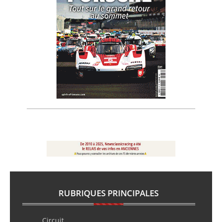
RUBRIQUES PRINCIPALES
Circuit