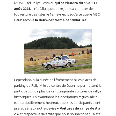
l’ADAC Eifel Rallye Festival,
qui se tiendra du 15 au 17
août 2024
. Il n’a fallu que douze jours à compter de
l’ouverture des listes le 1er février, jusqu’à ce que le MSC
Daun reçoive
la deux-centième candidature.
Cependant, ni la durée de l’événement ni les places de
parking du Rally Mile au centre de Daun ne permettent la
participation de plus de cent cinquante voitures de rallye
historiques. En examinant les inscriptions reçues, Klein
est particulièrement heureux que « les participants aient
pris au sérieux notre devise
« Voitures de rallye de A à
Z »
et respecté la diversité que nous souhaitions ; il a été