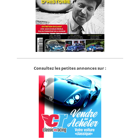
Consultez les petites annonces sur :