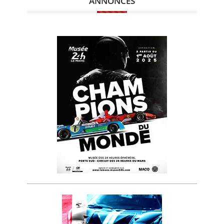
ANNONCES