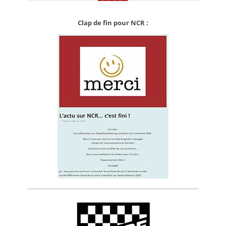
Clap de fin pour NCR :