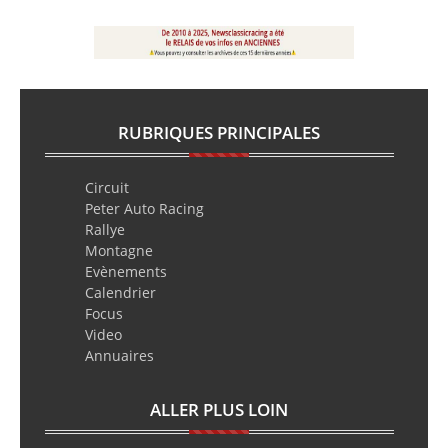
RUBRIQUES PRINCIPALES
Circuit
Peter Auto Racing
Rallye
Montagne
Evènements
Calendrier
Focus
Video
Annuaires
ALLER PLUS LOIN