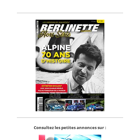
Consultez les petites annonces sur :