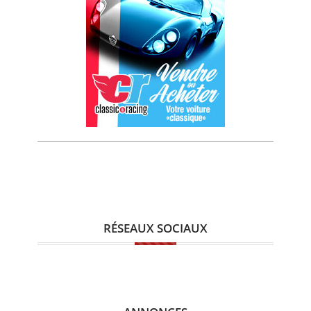
RÉSEAUX SOCIAUX