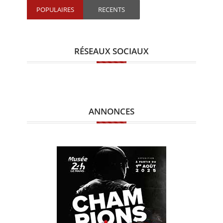
POPULAIRES
RECENTS
RÉSEAUX SOCIAUX
ANNONCES