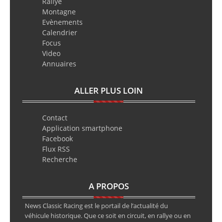
Rallye
Montagne
Evènements
Calendrier
Focus
Video
Annuaires
ALLER PLUS LOIN
Contact
Application smartphone
Facebook
Flux RSS
Recherche
A PROPOS
News Classic Racing est le portail de l’actualité du
véhicule historique. Que ce soit en circuit, en rallye ou en