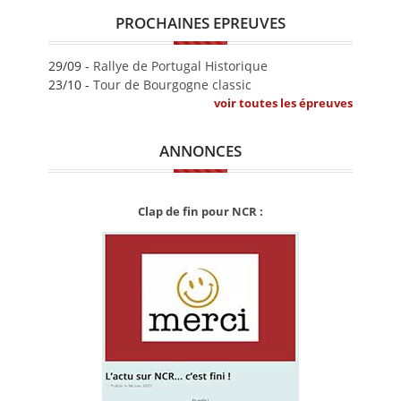
PROCHAINES EPREUVES
29/09 -
Rallye de Portugal Historique
23/10 -
Tour de Bourgogne classic
voir toutes les épreuves
ANNONCES
Clap de fin pour NCR :