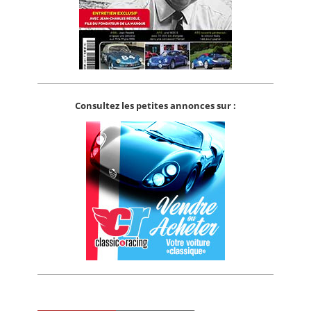
Consultez les petites annonces sur :