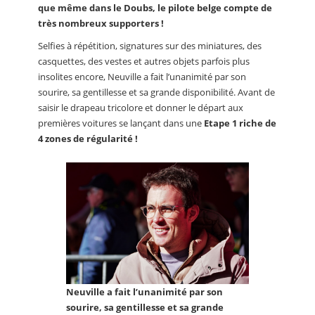
que même dans le Doubs, le pilote belge compte de
très nombreux supporters !
Selfies à répétition, signatures sur des miniatures, des
casquettes, des vestes et autres objets parfois plus
insolites encore, Neuville a fait l’unanimité par son
sourire, sa gentillesse et sa grande disponibilité. Avant de
saisir le drapeau tricolore et donner le départ aux
premières voitures se lançant dans une
Etape 1 riche de
4 zones de régularité !
Neuville a fait l’unanimité par son
sourire, sa gentillesse et sa grande