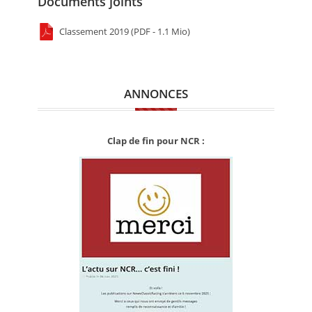
Documents joints
Classement 2019 (PDF - 1.1 Mio)
ANNONCES
Clap de fin pour NCR :