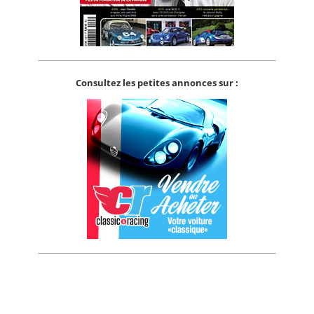
Consultez les petites annonces sur :