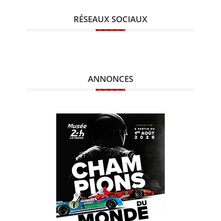
RÉSEAUX SOCIAUX
ANNONCES