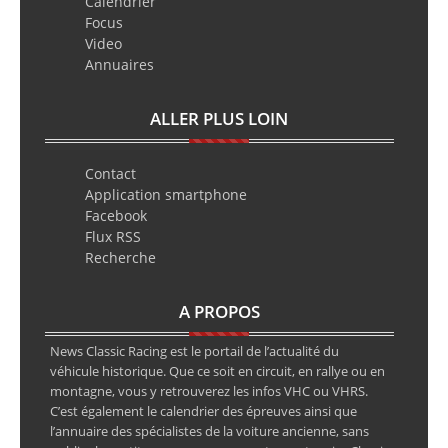
Calendrier
Focus
Video
Annuaires
ALLER PLUS LOIN
Contact
Application smartphone
Facebook
Flux RSS
Recherche
A PROPOS
News Classic Racing est le portail de l’actualité du
véhicule historique. Que ce soit en circuit, en rallye ou en
montagne, vous y retrouverez les infos VHC ou VHRS.
C’est également le calendrier des épreuves ainsi que
l’annuaire des spécialistes de la voiture ancienne, sans