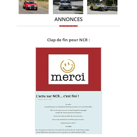
ANNONCES
Clap de fin pour NCR :