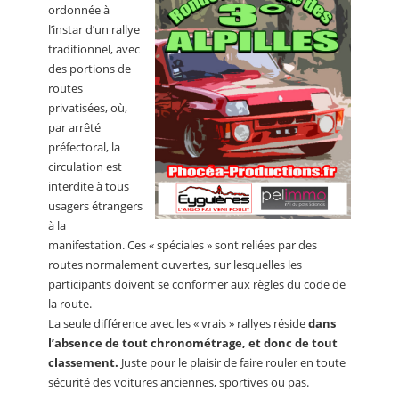
ordonnée à
l’instar d’un rallye
traditionnel, avec
des portions de
routes
privatisées, où,
par arrêté
préfectoral, la
circulation est
interdite à tous
usagers étrangers
à la
manifestation. Ces « spéciales » sont reliées par des
routes normalement ouvertes, sur lesquelles les
participants doivent se conformer aux règles du code de
la route.
La seule différence avec les « vrais » rallyes réside
dans
l’absence de tout chronométrage, et donc de tout
classement.
Juste pour le plaisir de faire rouler en toute
sécurité des voitures anciennes, sportives ou pas.