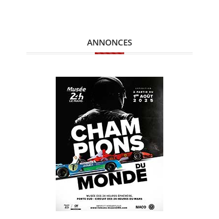
ANNONCES