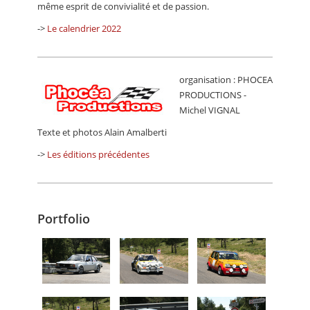
même esprit de convivialité et de passion.
->
Le calendrier 2022
organisation : PHOCEA
PRODUCTIONS -
Michel VIGNAL
Texte et photos Alain Amalberti
->
Les éditions précédentes
Portfolio