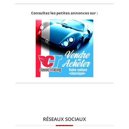
Consultez les petites annonces sur :
RÉSEAUX SOCIAUX