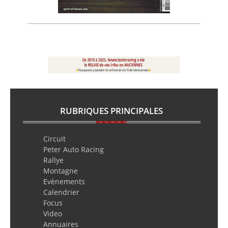
RUBRIQUES PRINCIPALES
Circuit
Peter Auto Racing
Rallye
Montagne
Evènements
Calendrier
Focus
Video
Annuaires