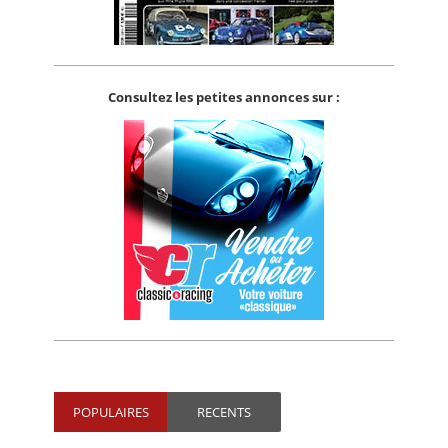
Consultez les petites annonces sur :
POPULAIRES
RECENTS