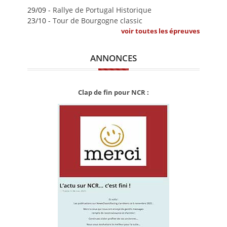
29/09 -
Rallye de Portugal Historique
23/10 -
Tour de Bourgogne classic
voir toutes les épreuves
ANNONCES
Clap de fin pour NCR :