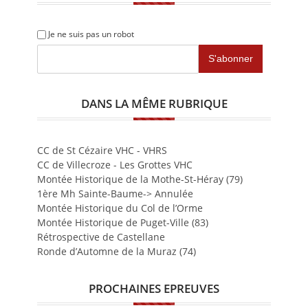
Je ne suis pas un robot
DANS LA MÊME RUBRIQUE
CC de St Cézaire VHC - VHRS
CC de Villecroze - Les Grottes VHC
Montée Historique de la Mothe-St-Héray (79)
1ère Mh Sainte-Baume-> Annulée
Montée Historique du Col de l’Orme
Montée Historique de Puget-Ville (83)
Rétrospective de Castellane
Ronde d’Automne de la Muraz (74)
PROCHAINES EPREUVES