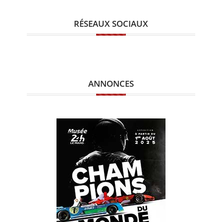
RÉSEAUX SOCIAUX
ANNONCES