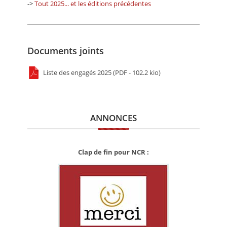
->
Tout 2025... et les éditions précédentes
Documents joints
Liste des engagés 2025 (PDF - 102.2 kio)
ANNONCES
Clap de fin pour NCR :