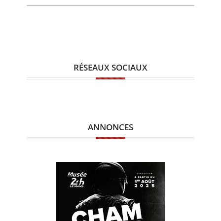
RÉSEAUX SOCIAUX
ANNONCES