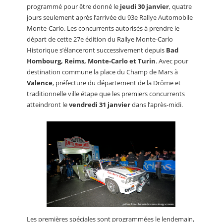
programmé pour être donné le
jeudi 30 janvier
, quatre
jours seulement après l’arrivée du 93e Rallye Automobile
Monte-Carlo. Les concurrents autorisés à prendre le
départ de cette 27e édition du Rallye Monte-Carlo
Historique s’élanceront successivement depuis
Bad
Hombourg, Reims, Monte-Carlo et Turin
. Avec pour
destination commune la place du Champ de Mars à
Valence
, préfecture du département de la Drôme et
traditionnelle ville étape que les premiers concurrents
atteindront le
vendredi 31 janvier
dans l’après-midi.
Les premières spéciales sont programmées le lendemain,