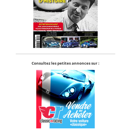
Consultez les petites annonces sur :