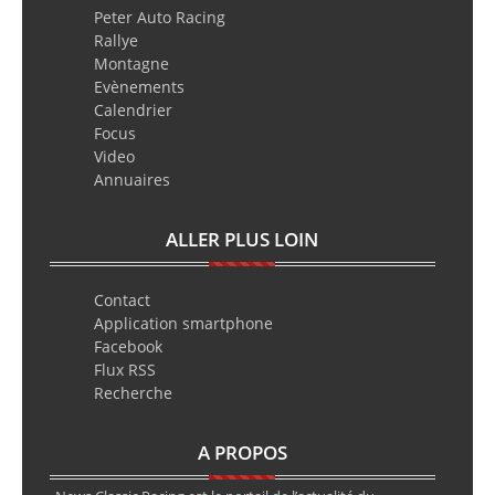
Peter Auto Racing
Rallye
Montagne
Evènements
Calendrier
Focus
Video
Annuaires
ALLER PLUS LOIN
Contact
Application smartphone
Facebook
Flux RSS
Recherche
A PROPOS