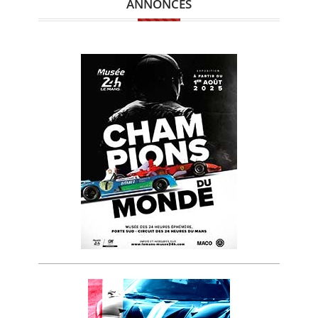
ANNONCES