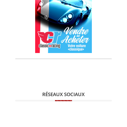
RÉSEAUX SOCIAUX