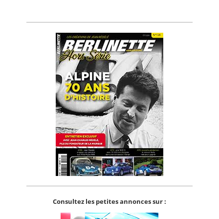
Consultez les petites annonces sur :