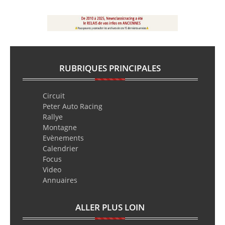
RUBRIQUES PRINCIPALES
Circuit
Peter Auto Racing
Rallye
Montagne
Evènements
Calendrier
Focus
Video
Annuaires
ALLER PLUS LOIN