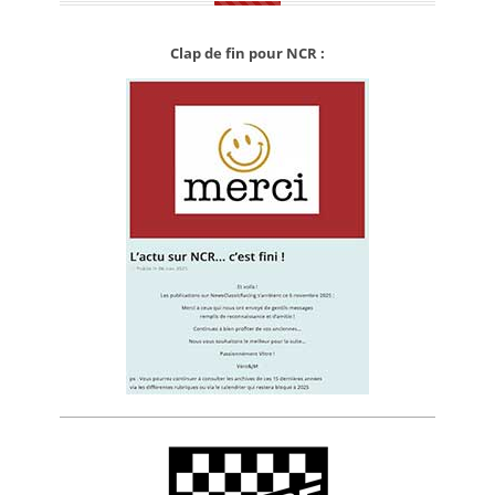
Clap de fin pour NCR :