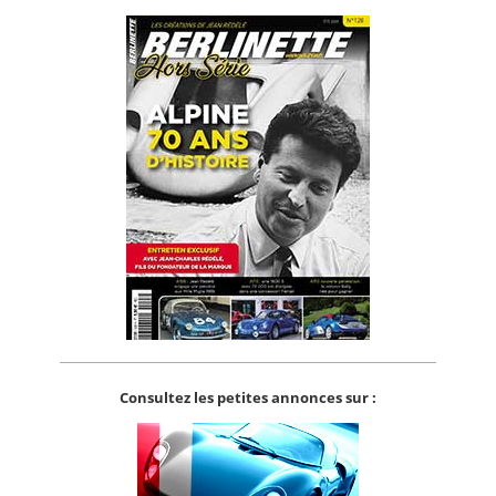
Consultez les petites annonces sur :