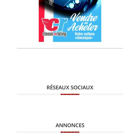
RÉSEAUX SOCIAUX
ANNONCES