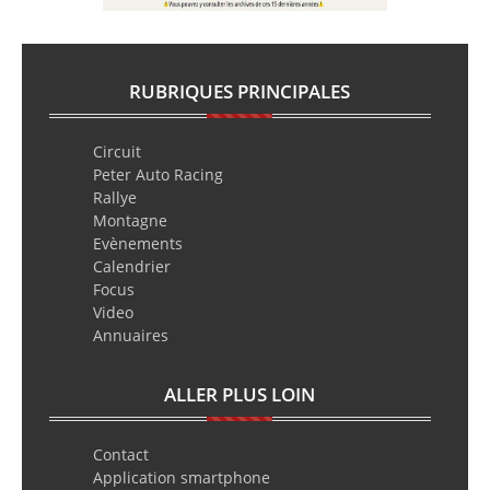
RUBRIQUES PRINCIPALES
Circuit
Peter Auto Racing
Rallye
Montagne
Evènements
Calendrier
Focus
Video
Annuaires
ALLER PLUS LOIN
Contact
Application smartphone