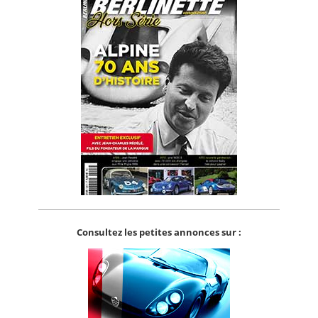
Consultez les petites annonces sur :