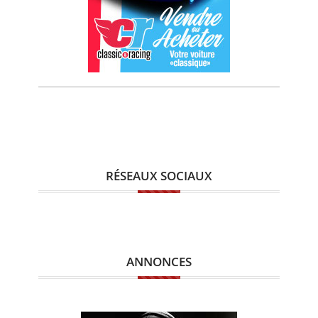
RÉSEAUX SOCIAUX
ANNONCES