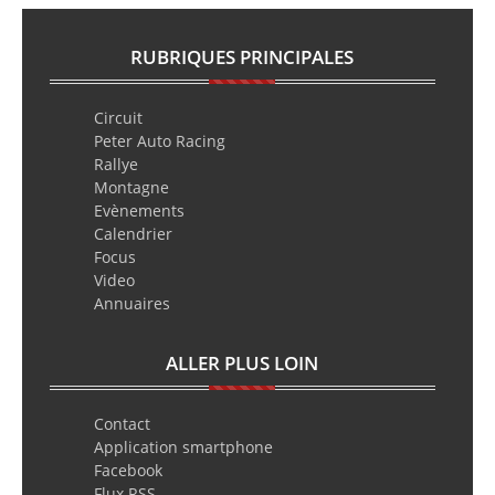
RUBRIQUES PRINCIPALES
Circuit
Peter Auto Racing
Rallye
Montagne
Evènements
Calendrier
Focus
Video
Annuaires
ALLER PLUS LOIN
Contact
Application smartphone
Facebook
Flux RSS