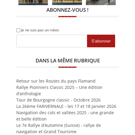
ABONNEZ-VOUS !
Je ne suis pas un robot
DANS LA MÊME RUBRIQUE
Retour sur les Routes du pays Flamand
Rallye Pionniers Classic 2025 – Une édition
d’anthologie
Tour de Bourgogne classic - Octobre 2026
La 26ème FARIVERNALE - les 17 et 18 Janvier 2026
Navigation des cols et vallées 2025 - une grande
et belle édition
Le 7e Rallye d’Automne (Suisse) - rallye de
navigation et Grand Tourisme