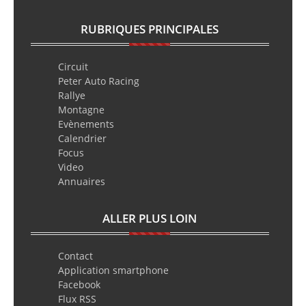
RUBRIQUES PRINCIPALES
Circuit
Peter Auto Racing
Rallye
Montagne
Evènements
Calendrier
Focus
Video
Annuaires
ALLER PLUS LOIN
Contact
Application smartphone
Facebook
Flux RSS