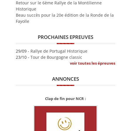
Retour sur le 6ème Rallye de la Montilienne
Historique
Beau succès pour la 20e édition de la Ronde de la
Fayolle
PROCHAINES EPREUVES
29/09 -
Rallye de Portugal Historique
23/10 -
Tour de Bourgogne classic
voir toutes les épreuves
ANNONCES
Clap de fin pour NCR :