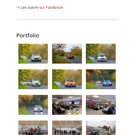
-> Les suivre
sur Facebook
Portfolio