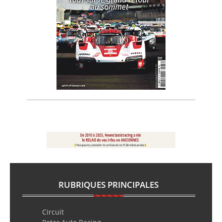
RUBRIQUES PRINCIPALES
Circuit