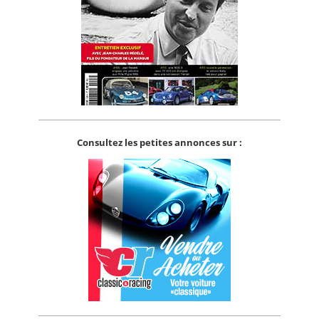
Consultez les petites annonces sur :