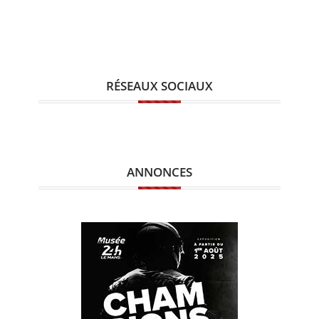
RÉSEAUX SOCIAUX
ANNONCES