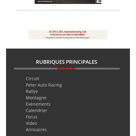
RUBRIQUES PRINCIPALES
Circuit
Peter Auto Racing
Rallye
Montagne
Evènements
Calendrier
Focus
Video
Annuaires