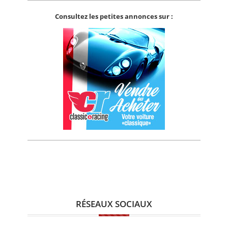
Consultez les petites annonces sur :
RÉSEAUX SOCIAUX