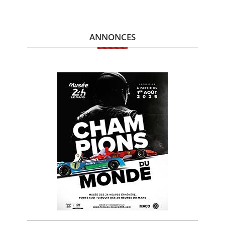
ANNONCES