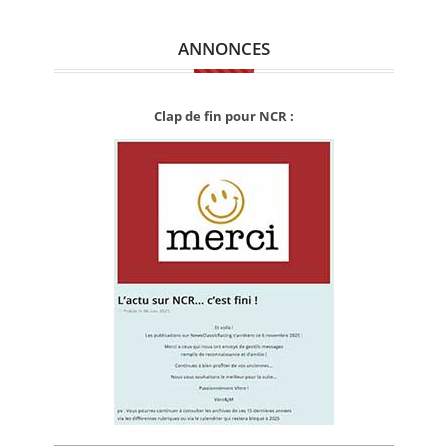
ANNONCES
Clap de fin pour NCR :