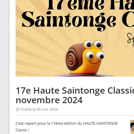
17e Haute Saintonge Classic
novembre 2024
Publié le 05 nov 2024
C’est reparti pour la 17ème édition du HAUTE SAINTONGE
Classic !