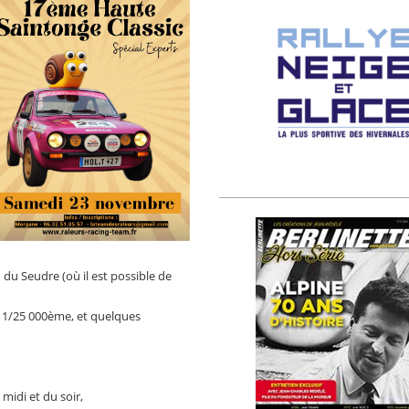
du Seudre (où il est possible de
au 1/25 000ème, et quelques
midi et du soir,