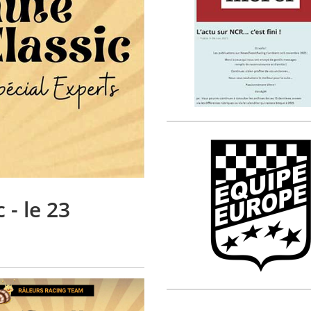
 - le 23