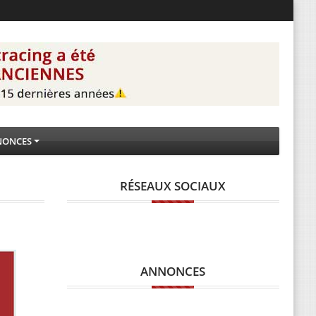
NONCES
RÉSEAUX SOCIAUX
ANNONCES