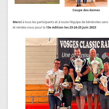
Coupe des dames
Merci
à tous les participants et à toute l’équipe de bénévoles sans q
et rendez-vous pour la
13e édition les 23-24-25 juin 2023