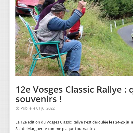
12e Vosges Classic Rallye :
souvenirs !
Publié le 01 jui 2022
La 12e édition du Vosges Classic Rallye s’est déroulée
les 24-26 jui
Sainte Marguerite comme plaque tournante ;