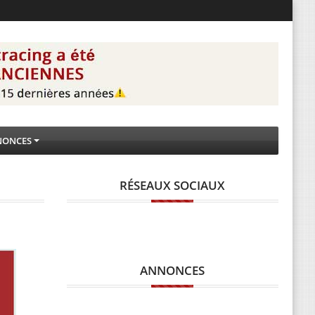
NONCES
RÉSEAUX SOCIAUX
ANNONCES