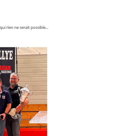
ui rien ne serait possible...