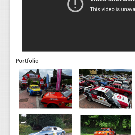
Portfolio