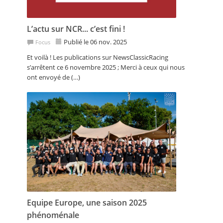
L’actu sur NCR... c’est fini !
Publié le 06 nov. 2025
Focus
Et voilà ! Les publications sur NewsClassicRacing
s’arrêtent ce 6 novembre 2025 ; Merci à ceux qui nous
ont envoyé de (…)
Equipe Europe, une saison 2025
phénoménale