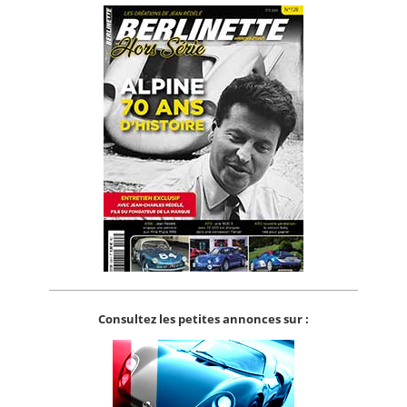
Consultez les petites annonces sur :