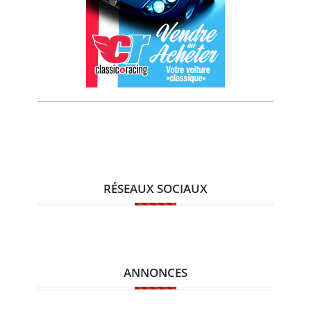
RÉSEAUX SOCIAUX
ANNONCES