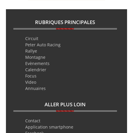
RUBRIQUES PRINCIPALES
Circuit
Peter Auto Racing
Rallye
Montagne
Evènements
Calendrier
Focus
Video
Annuaires
ALLER PLUS LOIN
Contact
Application smartphone