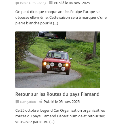
Publié le 06 nov. 2025
Peter Auto Racing
On peut dire que chaque année, Equipe Europe se
dépasse elle-même. Cette saison sera à marquer d’une
pierre blanche pour la (…)
Retour sur les Routes du pays Flamand
Publié le 05 nov. 2025
Navigation
Ce 25 octobre, Legend Car Organisation organisait les
routes du pays Flamand Départ humide et retour sec,
vous avez parcouru (…)