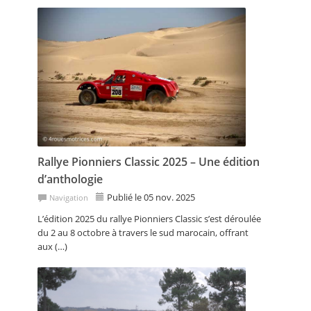
Rallye Pionniers Classic 2025 – Une édition
d’anthologie
Publié le 05 nov. 2025
Navigation
L’édition 2025 du rallye Pionniers Classic s’est déroulée
du 2 au 8 octobre à travers le sud marocain, offrant
aux (…)