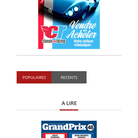
POPULAIRES
RECENTS
A LIRE