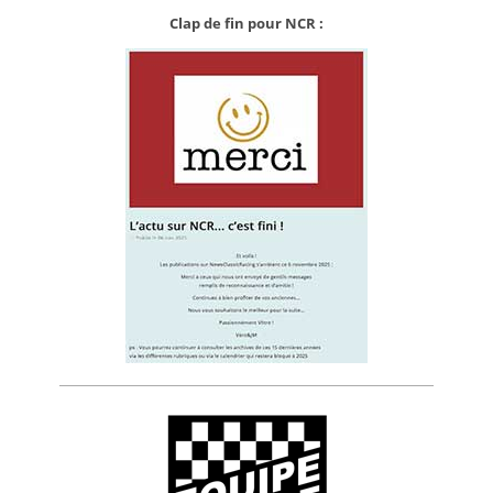
Clap de fin pour NCR :