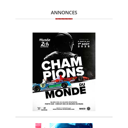
ANNONCES