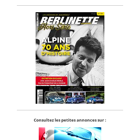
Consultez les petites annonces sur :