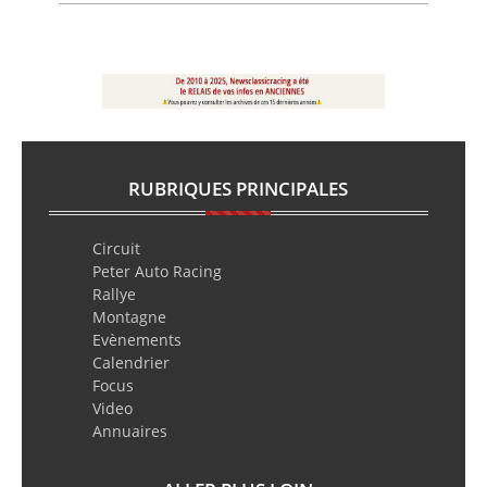
RUBRIQUES PRINCIPALES
Circuit
Peter Auto Racing
Rallye
Montagne
Evènements
Calendrier
Focus
Video
Annuaires