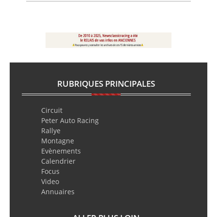
RUBRIQUES PRINCIPALES
Circuit
Peter Auto Racing
Rallye
Montagne
Evènements
Calendrier
Focus
Video
Annuaires