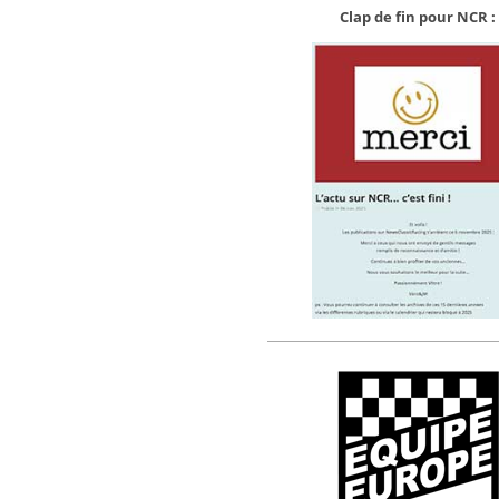
Clap de fin pour NCR :