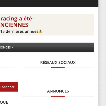
NONCES
RÉSEAUX SOCIAUX
ANNONCES
IQUE