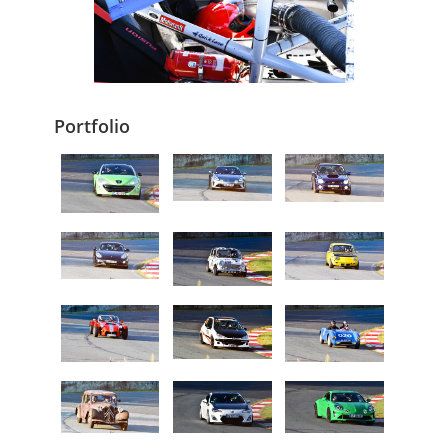
Portfolio