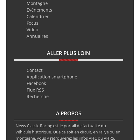
Montagne
Evènements
Calendrier
Focus
Video
Annuaires
ALLER PLUS LOIN
Contact
Application smartphone
Facebook
Flux RSS
Recherche
A PROPOS
News Classic Racing est le portail de l’actualité du
véhicule historique. Que ce soit en circuit, en rallye ou en
montagne, vous y retrouverez les infos VHC ou VHRS.