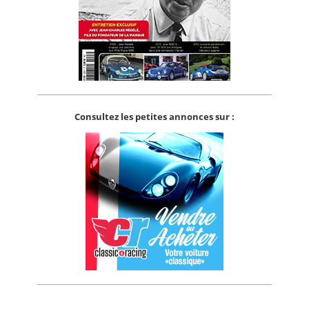
Consultez les petites annonces sur :