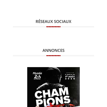
RÉSEAUX SOCIAUX
ANNONCES