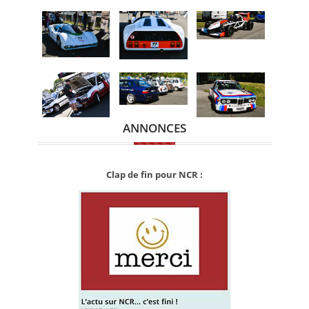
ANNONCES
Clap de fin pour NCR :