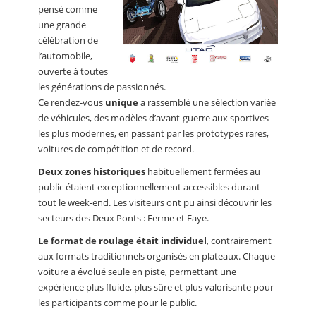
pensé comme
une grande
célébration de
l’automobile,
ouverte à toutes
les générations de passionnés.
Ce rendez-vous
unique
a rassemblé une sélection variée
de véhicules, des modèles d’avant-guerre aux sportives
les plus modernes, en passant par les prototypes rares,
voitures de compétition et de record.
Deux zones historiques
habituellement fermées au
public étaient exceptionnellement accessibles durant
tout le week-end. Les visiteurs ont pu ainsi découvrir les
secteurs des Deux Ponts : Ferme et Faye.
Le format de roulage était individuel
, contrairement
aux formats traditionnels organisés en plateaux. Chaque
voiture a évolué seule en piste, permettant une
expérience plus fluide, plus sûre et plus valorisante pour
les participants comme pour le public.